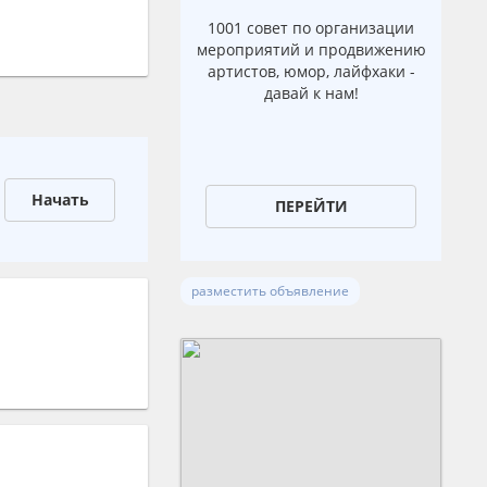
1001 совет по организации
мероприятий и продвижению
артистов, юмор, лайфхаки -
давай к нам!
Начать
ПЕРЕЙТИ
разместить объявление